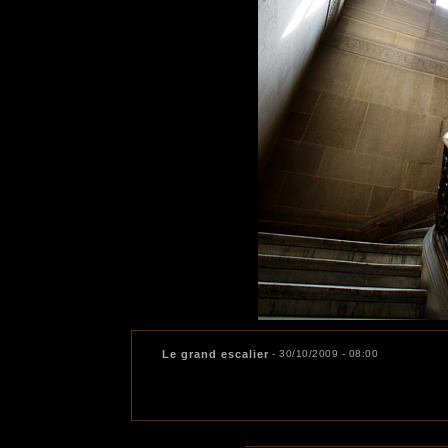
Le grand escalier
- 30/10/2009 - 08:00