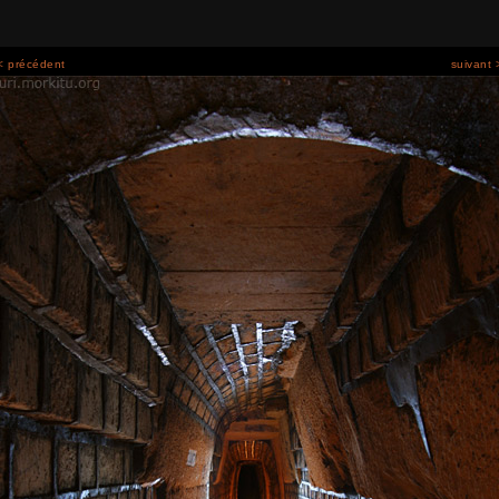
< précédent
suivant 