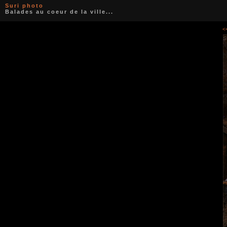
Suri photo
Balades au coeur de la ville...
<