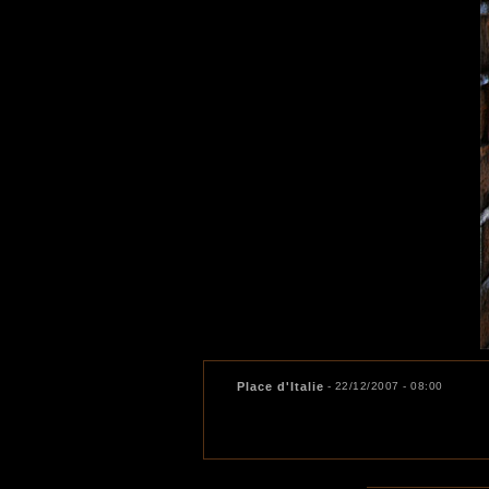
Place d'Italie
- 22/12/2007 - 08:00