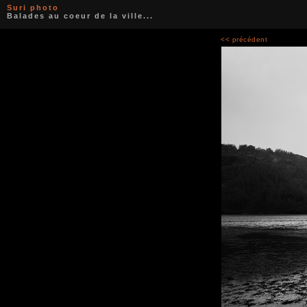
Suri photo
Balades au coeur de la ville...
<< précédent